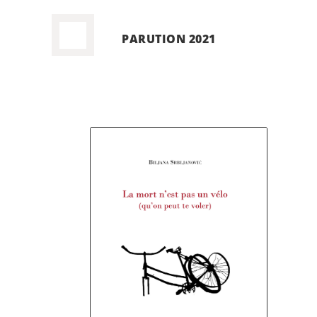
PARUTION 2021