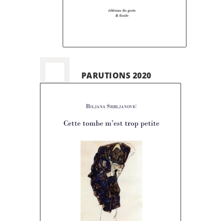
PARUTIONS 2020