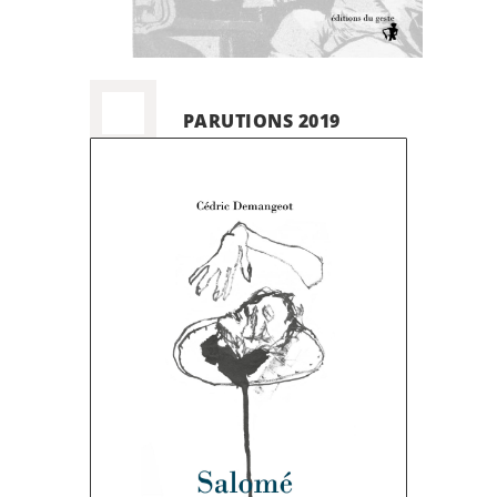
PARUTIONS 2019