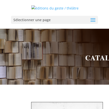
Sélectionner une page
CATA